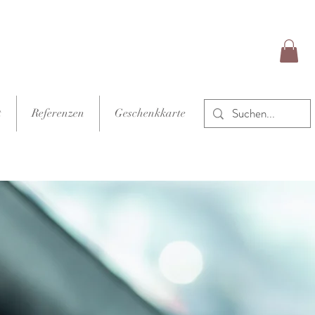
t
Referenzen
Geschenkkarte