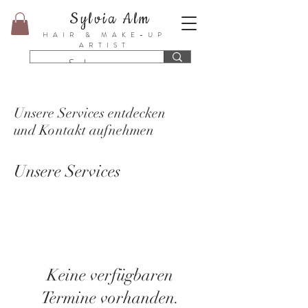
Sylvia Alm
HAIR & MAKE-UP
ARTIST
Unsere Services entdecken
und Kontakt aufnehmen
Unsere Services
Keine verfügbaren
Termine vorhanden.